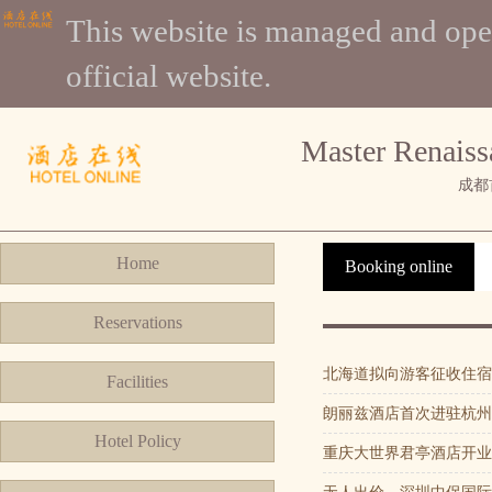
This website is managed and
official website.
Master Renais
成都
Home
Booking online
Reservations
北海道拟向游客征收住宿
Facilities
朗丽兹酒店首次进驻杭州
Hotel Policy
重庆大世界君亭酒店开业